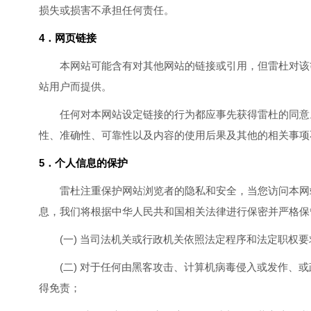
损失或损害不承担任何责任。
4．网页链接
本网站可能含有对其他网站的链接或引用，但雷杜对该
站用户而提供。
任何对本网站设定链接的行为都应事先获得雷杜的同意
性、准确性、可靠性以及内容的使用后果及其他的相关事项
5．个人信息的保护
雷杜注重保护网站浏览者的隐私和安全，当您访问本网
息，我们将根据中华人民共和国相关法律进行保密并严格保
(一) 当司法机关或行政机关依照法定程序和法定职
(二) 对于任何由黑客攻击、计算机病毒侵入或发作
得免责；