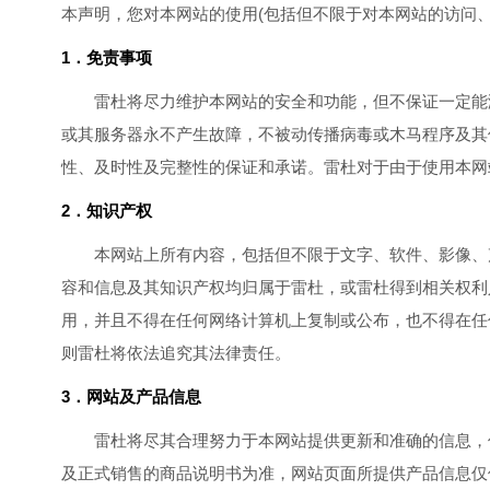
本声明，您对本网站的使用(包括但不限于对本网站的访问
1．免责事项
雷杜将尽力维护本网站的安全和功能，但不保证一定能
或其服务器永不产生故障，不被动传播病毒或木马程序及其
性、及时性及完整性的保证和承诺。雷杜对于由于使用本网
2．知识产权
本网站上所有内容，包括但不限于文字、软件、影像、
容和信息及其知识产权均归属于雷杜，或雷杜得到相关权利
用，并且不得在任何网络计算机上复制或公布，也不得在任
则雷杜将依法追究其法律责任。
3．网站及产品信息
雷杜将尽其合理努力于本网站提供更新和准确的信息，
及正式销售的商品说明书为准，网站页面所提供产品信息仅