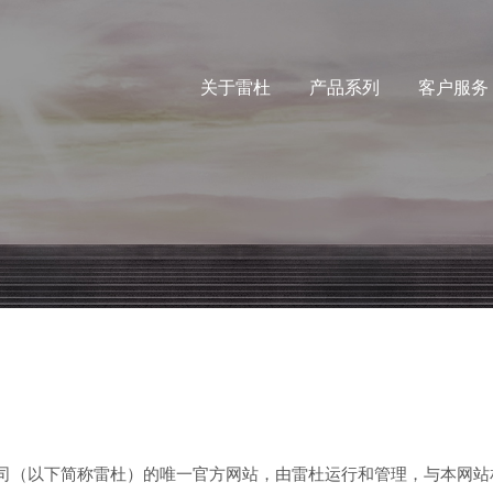
关于雷杜
产品系列
客户服务
份有限公司（以下简称雷杜）的唯一官方网站，由雷杜运行和管理，与本