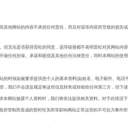
等其他网站的内容不承担任何责任，而且对该等内容所导致的损失或
。但无论是否获得雷杜的同意，该等链接都不表明雷杜对其网站内容
不做任何担保、承诺和赔偿及其他任何法律责任，同时本网站的使用
站的时候如被要求提供您个人的基本资料(如姓名、电子邮件、电话
管，我们不会违反规定将这些信息转售或转租给任何第三方，但下述
权要求本网站披露个人资料时，我们将依法提供相关资料。对于此情况
、或政府管制而造成的暂时性关闭等影响网站正常运营的不可抗力事件