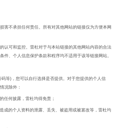
损害不承担任何责任。所有对其他网站的链接仅为方便本网
的认可和监控。雷杜对于与本站链接的其他网站内容的合法
条件、个人信息保护条款和程序均不适用于该等链接网站。
号码等)，您可以自行选择是否提供。对于您提供的个人信
情况除外：
下的任何披露，雷杜均得免责；
所造成的个人资料的泄露、丢失、被盗用或被篡改等，雷杜均