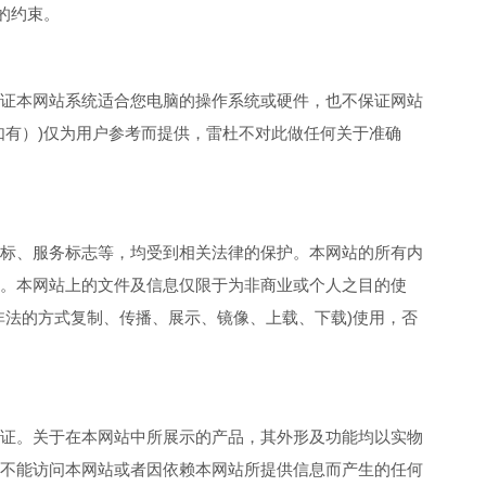
的约束。
证本网站系统适合您电脑的操作系统或硬件，也不保证网站
如有）)仅为用户参考而提供，雷杜不对此做任何关于准确
标、服务标志等，均受到相关法律的保护。本网站的所有内
。本网站上的文件及信息仅限于为非商业或个人之目的使
非法的方式复制、传播、展示、镜像、上载、下载)使用，否
证。关于在本网站中所展示的产品，其外形及功能均以实物
不能访问本网站或者因依赖本网站所提供信息而产生的任何