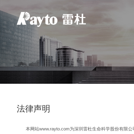
法律声明
本网站www.rayto.com为深圳雷杜生命科学股