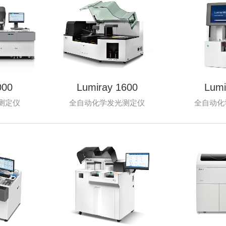
000
Lumiray 1600
Lumi
测定仪
全自动化学发光测定仪
全自动化