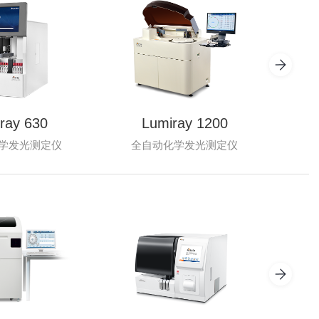
ray 630
Lumiray 1200
学发光测定仪
全自动化学发光测定仪