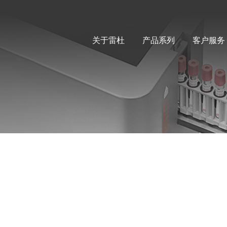
关于雷杜
产品系列
客户服务