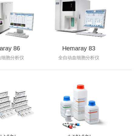
aray 86
Hemaray 83
血细胞分析仪
全自动血细胞分析仪