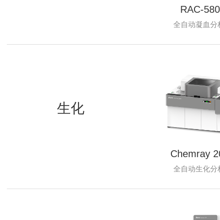
RAC-580
全自动凝血分
生化
Chemray 2
全自动生化分