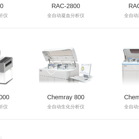
0
RAC-2800
RA
析仪
全自动凝血分析仪
全自动
000
Chemray 800
Chem
析仪
全自动生化分析仪
全自动