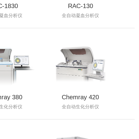
C-1830
RAC-130
凝血分析仪
全自动凝血分析仪
ray 380
Chemray 420
生化分析仪
全自动生化分析仪