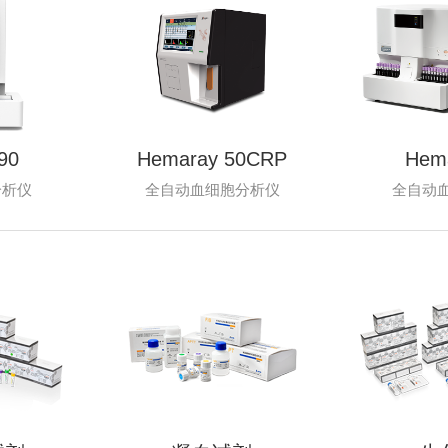
90
Hemaray 50CRP
Hem
分析仪
全自动血细胞分析仪
全自动