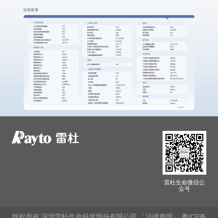
雷杜生命微信公
众号
版权所有 深圳雷杜生命科学股份有限公司
「法律声明」
粤ICP备