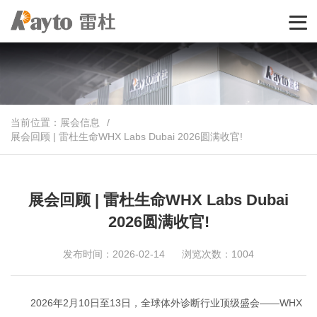
当前位置：
展会信息
/
展会回顾 | 雷杜生命WHX Labs Dubai 2026圆满收官!
展会回顾 | 雷杜生命WHX Labs Dubai
2026圆满收官!
发布时间：2026-02-14
浏览次数：1004
2026年2月10日至13日，全球体外诊断行业顶级盛会——WHX