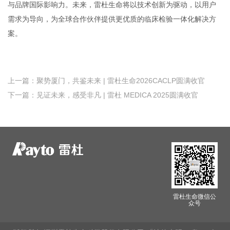
与品牌国际影响力。未来，雷杜生命将以技术创新为驱动，以用户
需求为导向，为全球合作伙伴提供更优质的临床检验一体化解决方
案。
上一篇：聚势厦门，共鉴未来 | 雷杜生命2026CACLP圆满收官
下一篇：见证未来，感受非凡 | 雷杜 MEDICA 2025圆满收官
雷杜生命微信公
众号